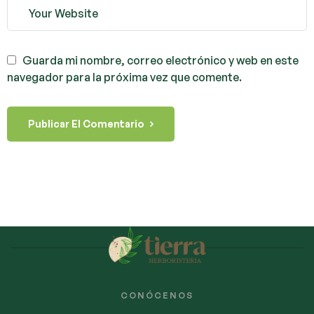
Guarda mi nombre, correo electrónico y web en este
navegador para la próxima vez que comente.
Publicar El Comentario
CONÓCENOS