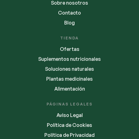
Sobre nosotros
Contacto
Blog
TIENDA
Ofertas
Suplementos nutricionales
Soluciones naturales
Plantas medicinales
Alimentación
PÁGINAS LEGALES
Aviso Legal
Política de Cookies
Política de Privacidad