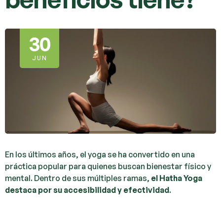
30
JUN
En los últimos años, el yoga se ha convertido en una
práctica popular para quienes buscan bienestar físico y
mental. Dentro de sus múltiples ramas,
el Hatha Yoga
destaca por su accesibilidad y efectividad
.