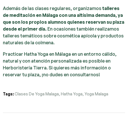
Además de las clases regulares, organizamos
talleres
de meditación en Málaga con una altísima demanda, ya
que son los propios alumnos quienes reservan su plaza
desde el primer día.
En ocasiones también realizamos
talleres temáticos sobre cosmética apícola y productos
naturales de la colmena.
Practicar Hatha Yoga en Málaga en un entorno cálido,
natural y con atención personalizada es posible en
Herboristería Tierra. Si quieres más información o
reservar tu plaza, ¡no dudes en consultarnos!
Tags:
Clases De Yoga Malaga
,
Hatha Yoga
,
Yoga Malaga