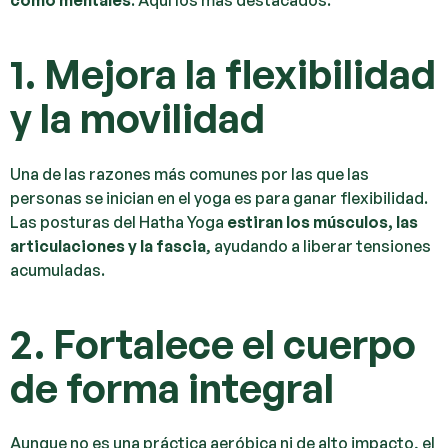
1. Mejora la flexibilidad
y la movilidad
Una de las razones más comunes por las que las
personas se inician en el yoga es para ganar flexibilidad.
Las posturas del Hatha Yoga
estiran los músculos, las
articulaciones y la fascia
, ayudando a liberar tensiones
acumuladas.
2. Fortalece el cuerpo
de forma integral
Aunque no es una práctica aeróbica ni de alto impacto, el