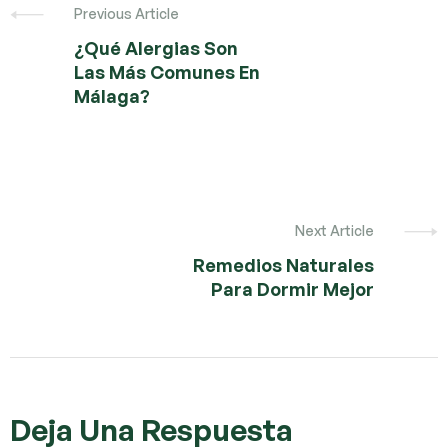
Previous Article
¿Qué Alergias Son
Las Más Comunes En
Málaga?
Next Article
Remedios Naturales
Para Dormir Mejor
Deja Una Respuesta