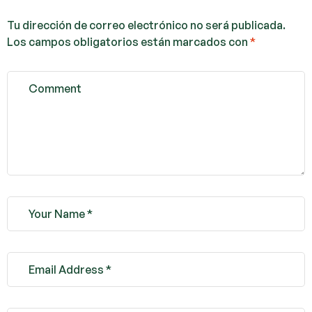
Tu dirección de correo electrónico no será publicada.
Los campos obligatorios están marcados con
*