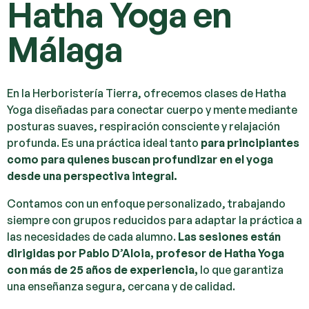
Hatha Yoga en
Málaga
En la
Herboristería Tierra
, ofrecemos clases de Hatha
Yoga diseñadas para conectar cuerpo y mente mediante
posturas suaves, respiración consciente y relajación
profunda. Es una práctica ideal tanto
para principiantes
como para quienes buscan profundizar en el yoga
desde una perspectiva integral.
Contamos con un enfoque personalizado, trabajando
siempre con grupos reducidos para adaptar la práctica a
las necesidades de cada alumno.
Las sesiones están
dirigidas por Pablo D’Aloia, profesor de Hatha Yoga
con más de 25 años de experiencia,
lo que garantiza
una enseñanza segura, cercana y de calidad.