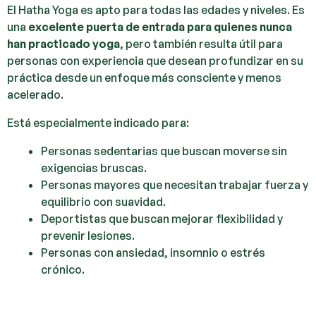
El Hatha Yoga es apto para todas las edades y niveles. Es
una
excelente puerta de entrada para quienes nunca
han practicado yoga
, pero también resulta útil para
personas con experiencia que desean profundizar en su
práctica desde un enfoque más consciente y menos
acelerado.
Está especialmente indicado para:
Personas sedentarias que buscan moverse sin
exigencias bruscas.
Personas mayores que necesitan trabajar fuerza y
equilibrio con suavidad.
Deportistas que buscan mejorar flexibilidad y
prevenir lesiones.
Personas con ansiedad, insomnio o estrés
crónico.