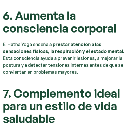
6. Aumenta la
consciencia corporal
El Hatha Yoga enseña a
prestar atención a las
sensaciones físicas, la respiración y el estado mental
.
Esta consciencia ayuda a prevenir lesiones, a mejorar la
postura y a detectar tensiones internas antes de que se
conviertan en problemas mayores.
7. Complemento ideal
para un estilo de vida
saludable