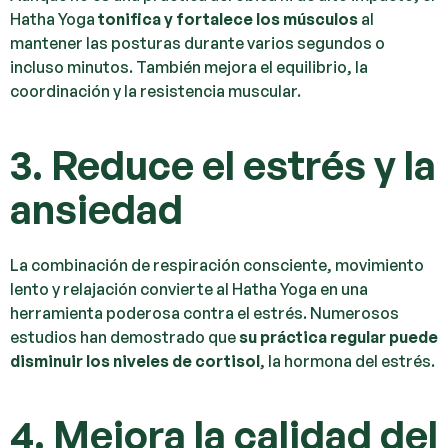
Hatha Yoga
tonifica y fortalece los músculos
al
mantener las posturas durante varios segundos o
incluso minutos. También mejora el equilibrio, la
coordinación y la resistencia muscular.
3. Reduce el estrés y la
ansiedad
La combinación de respiración consciente, movimiento
lento y relajación convierte al Hatha Yoga en una
herramienta poderosa contra el estrés. Numerosos
estudios han demostrado que
su práctica regular puede
disminuir los niveles de cortisol
, la hormona del estrés.
4. Mejora la calidad del