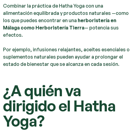
Combinar la práctica de Hatha Yoga con una
alimentación equilibrada y productos naturales —como
los que puedes encontrar en una
herboristería en
Málaga como Herboristería Tierra
— potencia sus
efectos.
Por ejemplo, infusiones relajantes, aceites esenciales o
suplementos naturales pueden ayudar a prolongar el
estado de bienestar que se alcanza en cada sesión.
¿A quién va
dirigido el Hatha
Yoga?