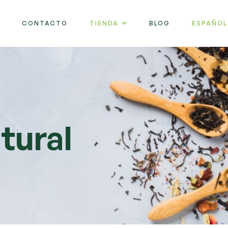
CONTACTO
TIENDA
BLOG
ESPAÑOL
tural