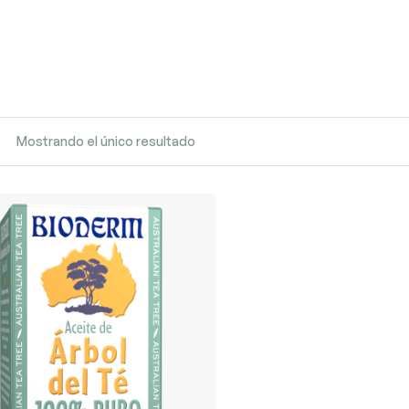
Mostrando el único resultado