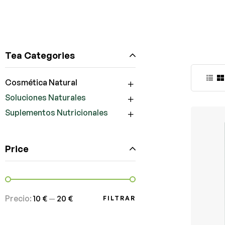
Tea Categories
Cosmética Natural
Soluciones Naturales
Suplementos Nutricionales
Price
Precio:
10 €
—
20 €
FILTRAR