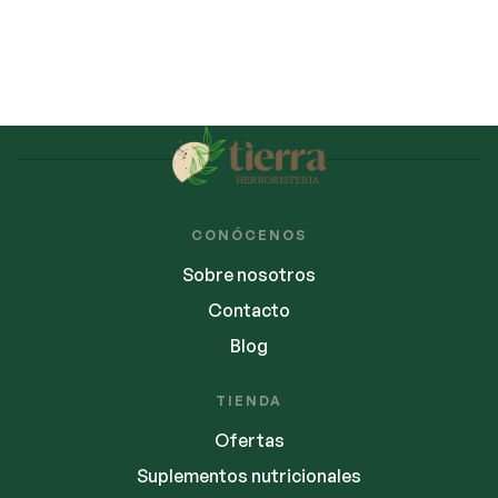
CONÓCENOS
Sobre nosotros
Contacto
Blog
TIENDA
Ofertas
Suplementos nutricionales