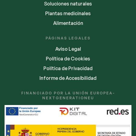
Soluciones naturales
Plantas medicinales
Alimentación
PÁGINAS LEGALES
Aviso Legal
Política de Cookies
Política de Privacidad
Informe de Accesibilidad
FINANCIADO POR LA UNIÓN EUROPEA-
NEXTGENERATIONEU