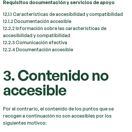
Requisitos documentación y servicios de apoyo
12.1.1 Características de accesibilidad y compatibilidad
12.1.2 Documentación accesible
12.2.2 Información sobre las características de
accesibilidad y compatibilidad
12.2.3 Comunicación efectiva
12.2.4 Documentación accesible
3. Contenido no
accesible
Por el contrario, el contenido de los puntos que se
recogen a continuación no son accesibles por los
siguientes motivos: