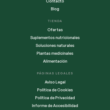
Contacto
Blog
TIENDA
Ofertas
Suplementos nutricionales
Soluciones naturales
Plantas medicinales
Alimentación
PÁGINAS LEGALES
Aviso Legal
Política de Cookies
Política de Privacidad
Informe de Accesibilidad