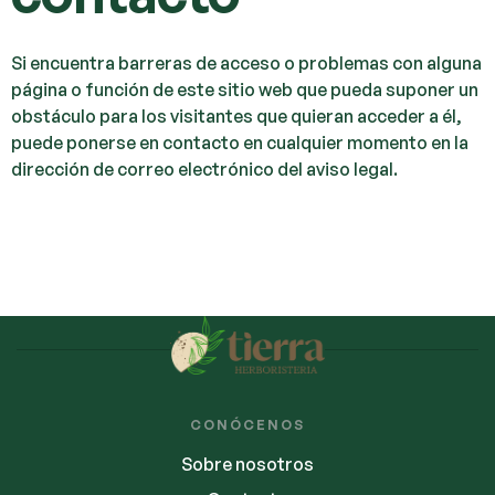
Si encuentra barreras de acceso o problemas con alguna
página o función de este sitio web que pueda suponer un
obstáculo para los visitantes que quieran acceder a él,
puede ponerse en contacto en cualquier momento en la
dirección de correo electrónico del aviso legal.
CONÓCENOS
Sobre nosotros