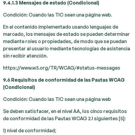
9.4.1.3 Mensajes de estado (Condicional)
Condición: Cuando las TIC sean una página web.
En el contenido implementado usando lenguajes de
marcado, los mensajes de estado se pueden determinar
mediante roles o propiedades, de modo que se puedan
presentar al usuario mediante tecnologías de asistencia
sin recibir atención.
https://www.w3.org/TR/WCAG/#status-messages
9.6 Requisitos de conformidad de las Pautas WCAG
(Condicional)
Condición: Cuando las TIC sean una página web
Se deben satisfacer, en el nivel AA, los cinco requisitos
de conformidad de las Pautas WCAG 2.1 siguientes [5]:
1) nivel de conformidad;