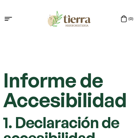
(0)
Informe de
Accesibilidad
1. Declaración de
accesibilidad