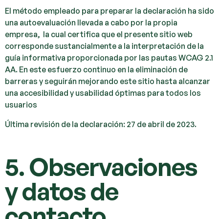
El método empleado para preparar la declaración ha sido
una autoevaluación llevada a cabo por la propia
empresa, la cual certifica que el presente sitio web
corresponde sustancialmente a la interpretación de la
guía informativa proporcionada por las pautas WCAG 2.1
AA. En este esfuerzo continuo en la eliminación de
barreras y seguirán mejorando este sitio hasta alcanzar
una accesibilidad y usabilidad óptimas para todos los
usuarios
Última revisión de la declaración: 27 de abril de 2023.
5. Observaciones
y datos de
contacto