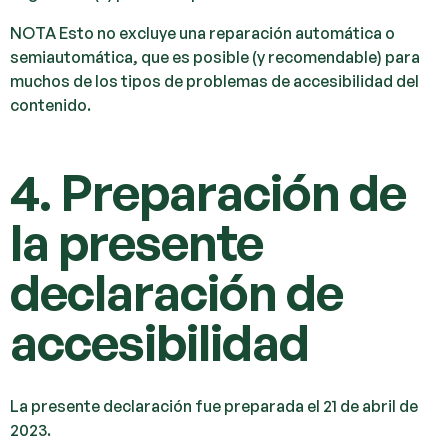
NOTA Esto no excluye una reparación automática o
semiautomática, que es posible (y recomendable) para
muchos de los tipos de problemas de accesibilidad del
contenido.
4. Preparación de
la presente
declaración de
accesibilidad
La presente declaración fue preparada el 21 de abril de
2023.