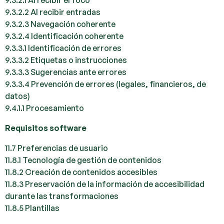
9.3.2.1 Al recibir el foco
9.3.2.2 Al recibir entradas
9.3.2.3 Navegación coherente
9.3.2.4 Identificación coherente
9.3.3.1 Identificación de errores
9.3.3.2 Etiquetas o instrucciones
9.3.3.3 Sugerencias ante errores
9.3.3.4 Prevención de errores (legales, financieros, de
datos)
9.4.1.1 Procesamiento
Requisitos software
11.7 Preferencias de usuario
11.8.1 Tecnología de gestión de contenidos
11.8.2 Creación de contenidos accesibles
11.8.3 Preservación de la información de accesibilidad
durante las transformaciones
11.8.5 Plantillas