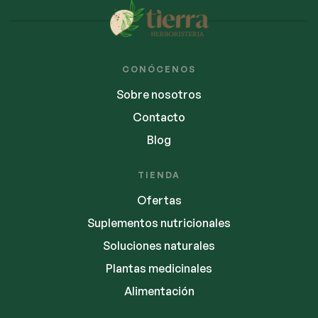
CONÓCENOS
Sobre nosotros
Contacto
Blog
TIENDA
Ofertas
Suplementos nutricionales
Soluciones naturales
Plantas medicinales
Alimentación