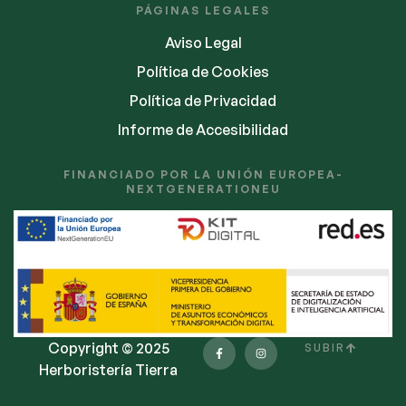
PÁGINAS LEGALES
Aviso Legal
Política de Cookies
Política de Privacidad
Informe de Accesibilidad
FINANCIADO POR LA UNIÓN EUROPEA-
NEXTGENERATIONEU
Copyright © 2025
SUBIR
Herboristería Tierra