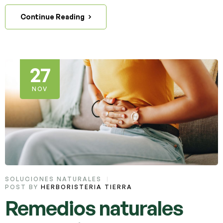
Continue Reading
27
NOV
SOLUCIONES NATURALES
POST BY
HERBORISTERIA TIERRA
Remedios naturales