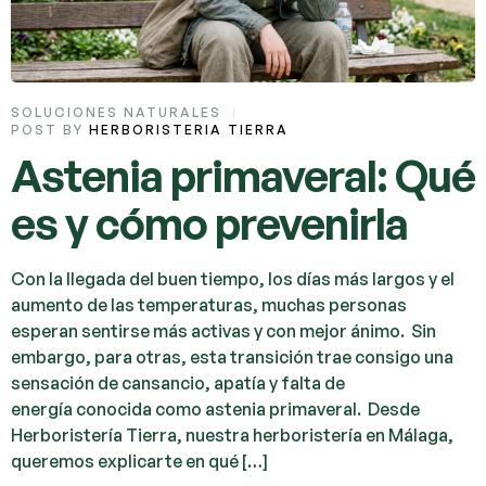
SOLUCIONES NATURALES
POST BY
HERBORISTERIA TIERRA
Astenia primaveral: Qué
es y cómo prevenirla
Con la llegada del buen tiempo, los días más largos y el
aumento de las temperaturas, muchas personas
esperan sentirse más activas y con mejor ánimo. Sin
embargo, para otras, esta transición trae consigo una
sensación de cansancio, apatía y falta de
energía conocida como astenia primaveral. Desde
Herboristería Tierra, nuestra herboristería en Málaga,
queremos explicarte en qué […]