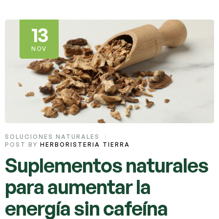
13
NOV
SOLUCIONES NATURALES
POST BY
HERBORISTERIA TIERRA
Suplementos naturales
para aumentar la
energía sin cafeína