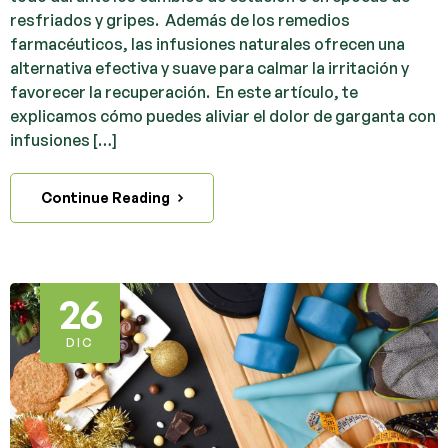
resfriados y gripes. Además de los remedios
farmacéuticos, las infusiones naturales ofrecen una
alternativa efectiva y suave para calmar la irritación y
favorecer la recuperación. En este artículo, te
explicamos cómo puedes aliviar el dolor de garganta con
infusiones […]
Continue Reading
26
DIC