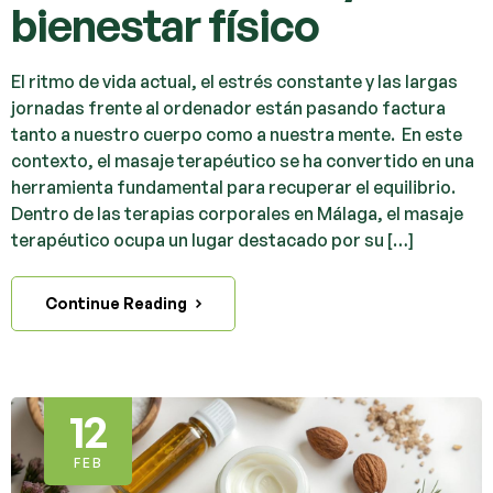
bienestar físico
El ritmo de vida actual, el estrés constante y las largas
jornadas frente al ordenador están pasando factura
tanto a nuestro cuerpo como a nuestra mente. En este
contexto, el masaje terapéutico se ha convertido en una
herramienta fundamental para recuperar el equilibrio.
Dentro de las terapias corporales en Málaga, el masaje
terapéutico ocupa un lugar destacado por su […]
Continue Reading
12
FEB