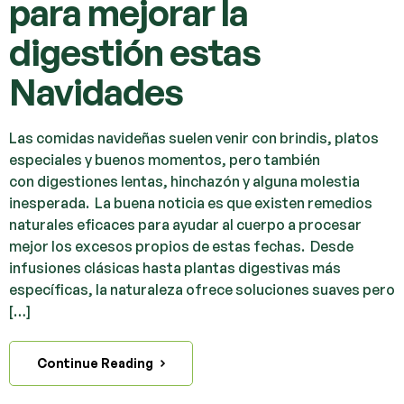
para mejorar la
digestión estas
Navidades
Las comidas navideñas suelen venir con brindis, platos
especiales y buenos momentos, pero también
con digestiones lentas, hinchazón y alguna molestia
inesperada. La buena noticia es que existen remedios
naturales eficaces para ayudar al cuerpo a procesar
mejor los excesos propios de estas fechas. Desde
infusiones clásicas hasta plantas digestivas más
específicas, la naturaleza ofrece soluciones suaves pero
[…]
Continue Reading