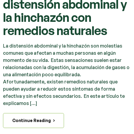
distensión abdominal y
la hinchazón con
remedios naturales
La distensión abdominal y la hinchazón son molestias
comunes que afectan a muchas personas en algún
momento de su vida. Estas sensaciones suelen estar
relacionadas con la digestión, la acumulación de gases o
una alimentación poco equilibrada.
Afortunadamente, existen remedios naturales que
pueden ayudar a reducir estos síntomas de forma
efectiva y sin efectos secundarios. En este artículo te
explicamos […]
Continue Reading