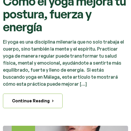
Cómo el yoga mejora tu
postura, fuerza y
energía
El yoga es una disciplina milenaria que no solo trabaja el
cuerpo, sino también la mente y el espíritu. Practicar
yoga de manera regular puede transformar tu salud
física, mental y emocional, ayudándote a sentirte más
equilibrado, fuerte y lleno de energía. Si estás
buscando yoga en Málaga, este artículo te mostrará
cómo esta práctica puede mejorar […]
Continue Reading