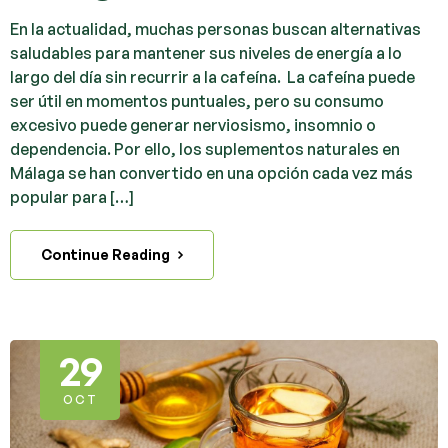
En la actualidad, muchas personas buscan alternativas
saludables para mantener sus niveles de energía a lo
largo del día sin recurrir a la cafeína. La cafeína puede
ser útil en momentos puntuales, pero su consumo
excesivo puede generar nerviosismo, insomnio o
dependencia. Por ello, los suplementos naturales en
Málaga se han convertido en una opción cada vez más
popular para […]
Continue Reading
29
OCT