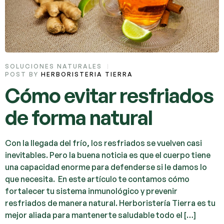
SOLUCIONES NATURALES
POST BY
HERBORISTERIA TIERRA
Cómo evitar resfriados
de forma natural
Con la llegada del frío, los resfriados se vuelven casi
inevitables. Pero la buena noticia es que el cuerpo tiene
una capacidad enorme para defenderse si le damos lo
que necesita. En este artículo te contamos cómo
fortalecer tu sistema inmunológico y prevenir
resfriados de manera natural. Herboristería Tierra es tu
mejor aliada para mantenerte saludable todo el […]