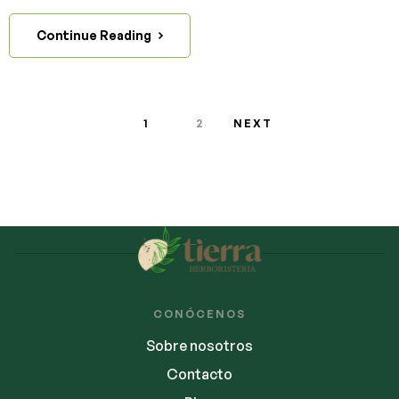
Continue Reading
1
2
NEXT
CONÓCENOS
Sobre nosotros
Contacto