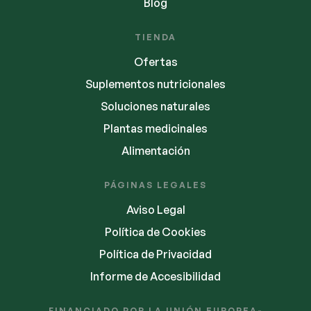
Blog
TIENDA
Ofertas
Suplementos nutricionales
Soluciones naturales
Plantas medicinales
Alimentación
PÁGINAS LEGALES
Aviso Legal
Política de Cookies
Política de Privacidad
Informe de Accesibilidad
FINANCIADO POR LA UNIÓN EUROPEA-