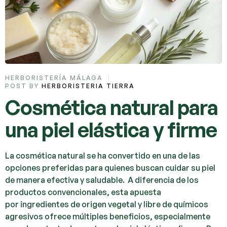
HERBORISTERÍA MÁLAGA
POST BY
HERBORISTERIA TIERRA
Cosmética natural para
una piel elástica y firme
La cosmética natural se ha convertido en una de las
opciones preferidas para quienes buscan cuidar su piel
de manera efectiva y saludable. A diferencia de los
productos convencionales, esta apuesta
por ingredientes de origen vegetal y libre de químicos
agresivos ofrece múltiples beneficios, especialmente