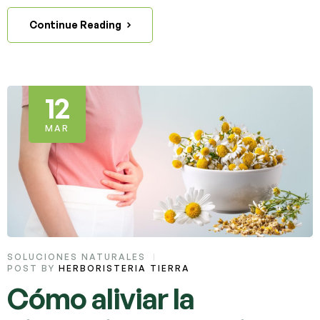
Continue Reading
12
MAR
SOLUCIONES NATURALES
POST BY
HERBORISTERIA TIERRA
Cómo aliviar la