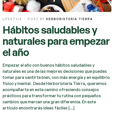
LIFESTYLE
POST BY
HERBORISTERIA TIERRA
Hábitos saludables y
naturales para empezar
el año
Empezar el año con buenos hábitos saludables y
naturales es una de las mejores decisiones que puedes
tomar para sentirte bien, con más energía y en equilibrio
físico y mental. Desde Herboristería Tierra, queremos
acompañarte en este camino ofreciendo consejos
prácticos para transformar tu rutina con pequeños
cambios que marcan una gran diferencia. En este
artículo encontrarás ideas fáciles […]