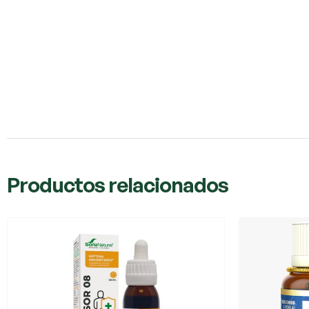
Productos relacionados