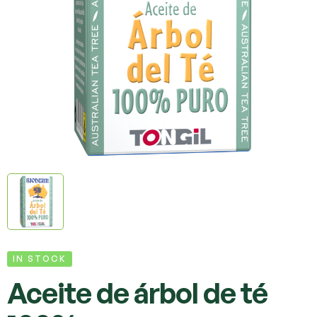
IN STOCK
Aceite de árbol de té