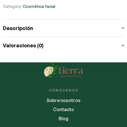
Category:
Cosmética facial
Descripción
Valoraciones (0)
CONÓCENOS
Sobre nosotros
Contacto
Blog