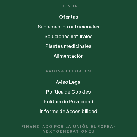
TIENDA
Ofertas
Suplementos nutricionales
Soluciones naturales
Plantas medicinales
Alimentación
PÁGINAS LEGALES
Aviso Legal
Política de Cookies
Política de Privacidad
Informe de Accesibilidad
FINANCIADO POR LA UNIÓN EUROPEA-
NEXTGENERATIONEU